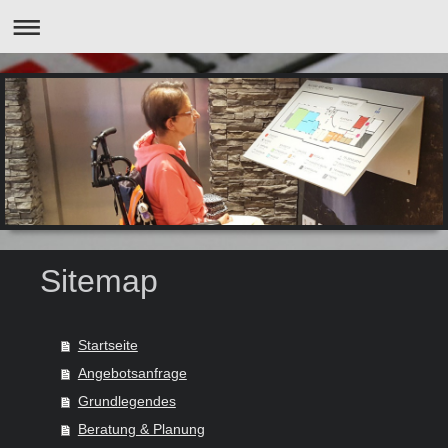
Sitemap
Startseite
Angebotsanfrage
Grundlegendes
Beratung & Planung